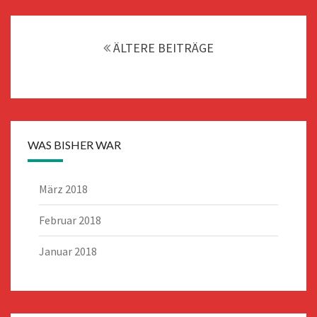
Beitragsnavigation
ÄLTERE BEITRÄGE
WAS BISHER WAR
März 2018
Februar 2018
Januar 2018