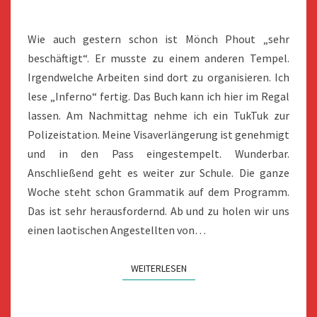
Wie auch gestern schon ist Mönch Phout „sehr
beschäftigt“. Er musste zu einem anderen Tempel.
Irgendwelche Arbeiten sind dort zu organisieren. Ich
lese „Inferno“ fertig. Das Buch kann ich hier im Regal
lassen. Am Nachmittag nehme ich ein TukTuk zur
Polizeistation. Meine Visaverlängerung ist genehmigt
und in den Pass eingestempelt. Wunderbar.
Anschließend geht es weiter zur Schule. Die ganze
Woche steht schon Grammatik auf dem Programm.
Das ist sehr herausfordernd. Ab und zu holen wir uns
einen laotischen Angestellten von…
WEITERLESEN
WEITERLESEN