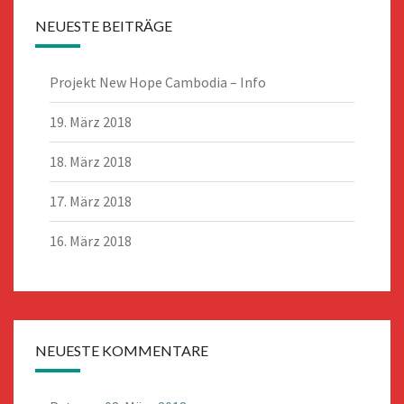
NEUESTE BEITRÄGE
Projekt New Hope Cambodia – Info
19. März 2018
18. März 2018
17. März 2018
16. März 2018
NEUESTE KOMMENTARE